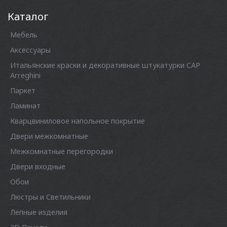
Каталог
Мебель
Аксессуары
Итальянские краски и декоративные штукатурки CAP
Arreghini
Паркет
Ламинат
Кварцвиниловое напольное покрытие
Двери межкомнатные
Межкомнатные перегородки
Двери входные
Обои
Люстры и Светильники
Лепные изделия