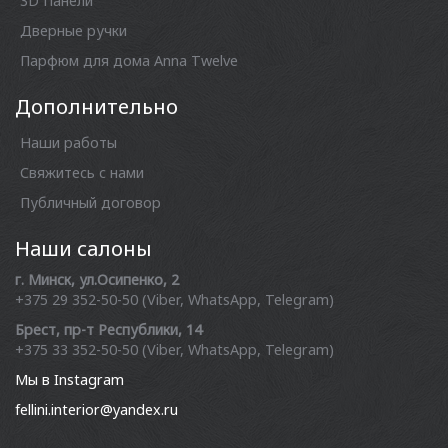
3D Панели
Дверные ручки
Парфюм для дома Anna Twelve
Дополнительно
Наши работы
Свяжитесь с нами
Публичный договор
Наши салоны
г. Минск, ул.Осипенко, 2
+375 29 352-50-50 (Viber, WhatsApp, Telegram)
Брест, пр-т Республики, 14
+375 33 352-50-50 (Viber, WhatsApp, Telegram)
Мы в Instagram
fellini.interior@yandex.ru