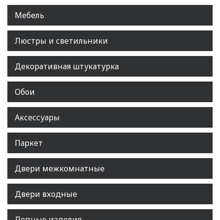
Мебель
Люстры и светильники
Декоративная штукатурка
Обои
Аксессуары
Паркет
Двери межкомнатные
Двери входные
Лепные изделия