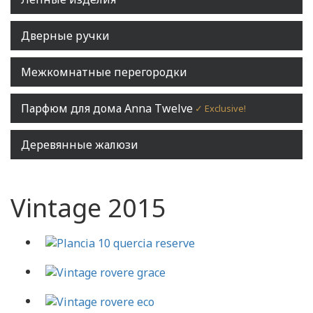
Дверные ручки
Межкомнатные перегородки
Парфюм для дома Anna Twelve
✓ Exclusive!
Деревянные жалюзи
Vintage 2015