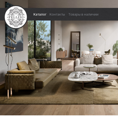
Каталог
Контакты
Товары в наличии