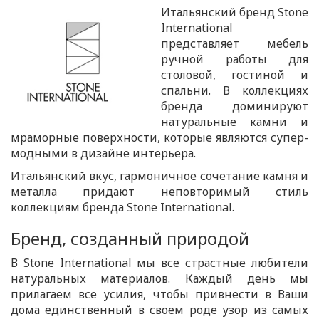
Итальянский бренд Stone
International
представляет мебель
ручной работы для
столовой, гостиной и
спальни. В коллекциях
бренда доминируют
натуральные камни и
мраморные поверхности, которые являются супер-
модными в дизайне интерьера.
Итальянский вкус, гармоничное сочетание камня и
металла придают неповторимый стиль
коллекциям бренда Stone International.
Бренд, созданный природой
В Stone International мы все страстные любители
натуральных материалов. Каждый день мы
прилагаем все усилия, чтобы привнести в Ваши
дома единственный в своем роде узор из самых