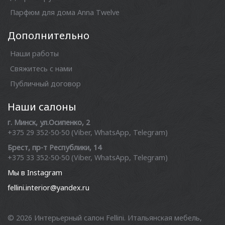
Парфюм для дома Anna Twelve
Дополнительно
Наши работы
Свяжитесь с нами
Публичный договор
Наши салоны
г. Минск, ул.Осипенко, 2
+375 29 352-50-50 (Viber, WhatsApp, Telegram)
Брест, пр-т Республики, 14
+375 33 352-50-50 (Viber, WhatsApp, Telegram)
Мы в Instagram
fellini.interior@yandex.ru
© 2026
Интерьерный салон Fellini. Итальянская мебель,