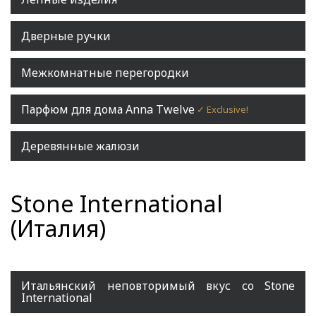
Дверные ручки
Межкомнатные перегородки
Парфюм для дома Anna Twelve
✓ Exclusive!
Деревянные жалюзи
Stone International
(Италия)
Итальянский неповторимый вкус со Stone
International