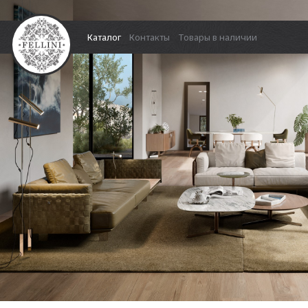
Каталог
Контакты
Товары в наличии