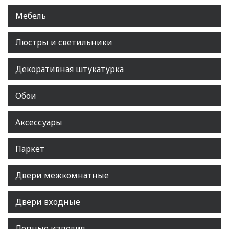
Мебель
Люстры и светильники
Декоративная штукатурка
Обои
Аксессуары
Паркет
Двери межкомнатные
Двери входные
Лепные изделия