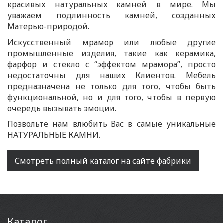
красивых натуральных камней в мире. Мы
уважаем подлинность камней, созданных
Матерью-природой.
Искусственный мрамор или любые другие
промышленные изделия, такие как керамика,
фарфор и стекло с “эффектом мрамора”, просто
недостаточны для наших Клиентов. Мебель
предназначена не только для того, чтобы быть
функциональной, но и для того, чтобы в первую
очередь вызывать эмоции.
Позвольте нам влюбить Вас в самые уникальные
НАТУРАЛЬНЫЕ КАМНИ.
Смотреть полный каталог на сайте фабрики
Каталог