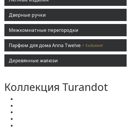
Дверные ручки
Межкомнатные перегородки
Парфюм для дома Anna Twelve
✓ Exclusive!
Деревянные жалюзи
Коллекция Turandot