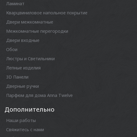
Ламинат
Кварцвиниловое напольное покрытие
Двери межкомнатные
Межкомнатные перегородки
Двери входные
Обои
Люстры и Светильники
Лепные изделия
3D Панели
Дверные ручки
Парфюм для дома Anna Twelve
Дополнительно
Наши работы
Свяжитесь с нами