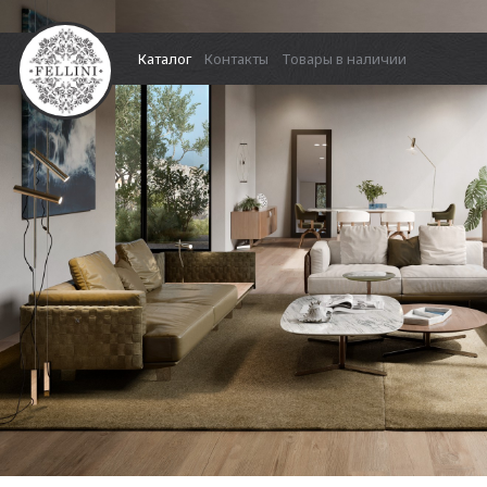
Каталог
Контакты
Товары в наличии