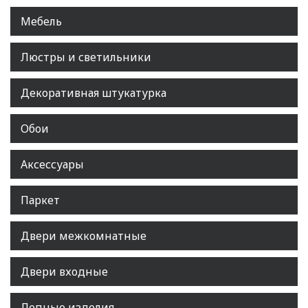
Мебель
Люстры и светильники
Декоративная штукатурка
Обои
Аксессуары
Паркет
Двери межкомнатные
Двери входные
Лепные изделия