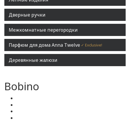
Дверные ручки
Межкомнатные перегородки
Парфюм для дома Anna Twelve
✓ Exclusive!
Деревянные жалюзи
Bobino