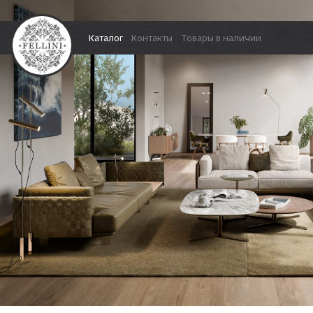
Каталог
Контакты
Товары в наличии