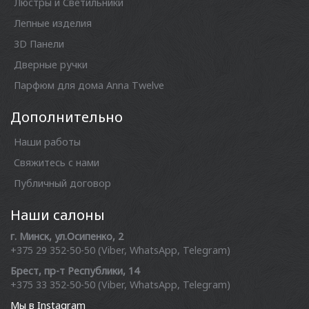
Люстры и Светильники
Лепные изделия
3D Панели
Дверные ручки
Парфюм для дома Anna Twelve
Дополнительно
Наши работы
Свяжитесь с нами
Публичный договор
Наши салоны
г. Минск, ул.Осипенко, 2
+375 29 352-50-50 (Viber, WhatsApp, Telegram)
Брест, пр-т Республики, 14
+375 33 352-50-50 (Viber, WhatsApp, Telegram)
Мы в Instagram