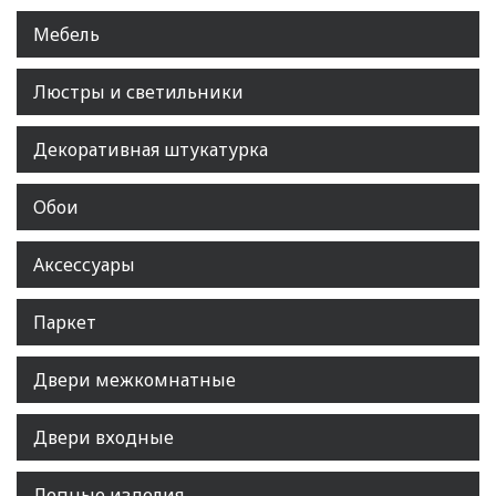
Мебель
Люстры и светильники
Декоративная штукатурка
Обои
Аксессуары
Паркет
Двери межкомнатные
Двери входные
Лепные изделия