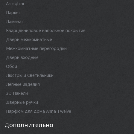
Arreghini
Паркет
Ламинат
Кварцвиниловое напольное покрытие
Двери межкомнатные
Межкомнатные перегородки
Двери входные
Обои
Люстры и Светильники
Лепные изделия
3D Панели
Дверные ручки
Парфюм для дома Anna Twelve
Дополнительно