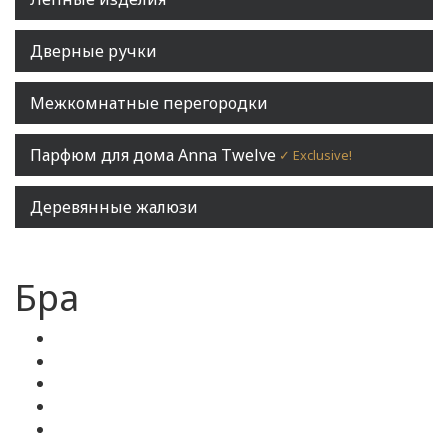
Дверные ручки
Межкомнатные перегородки
Парфюм для дома Anna Twelve
✓ Exclusive!
Деревянные жалюзи
Бра