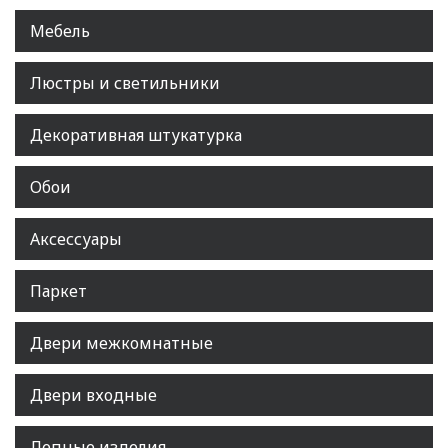
Мебель
Люстры и светильники
Декоративная штукатурка
Обои
Аксессуары
Паркет
Двери межкомнатные
Двери входные
Лепные изделия