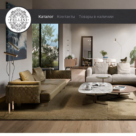
Каталог
Контакты
Товары в наличии