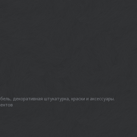
ебель, декоративная штукатурка, краски и аксессуары.
иентов