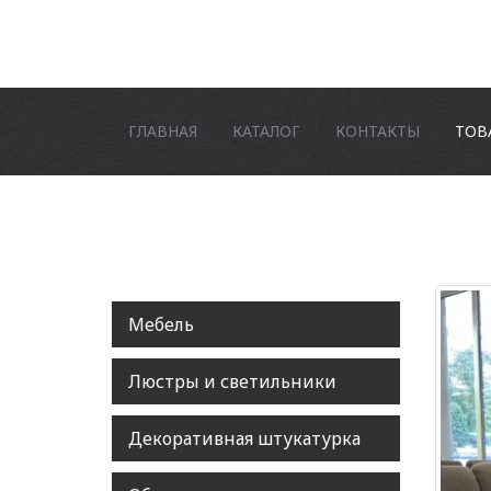
ГЛАВНАЯ
КАТАЛОГ
КОНТАКТЫ
ТОВ
Мебель
Люстры и светильники
Декоративная штукатурка