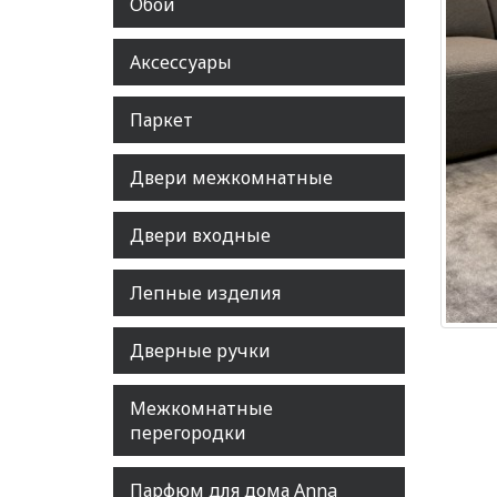
Обои
Аксессуары
Паркет
Двери межкомнатные
Двери входные
Лепные изделия
Дверные ручки
Межкомнатные
перегородки
Парфюм для дома Anna