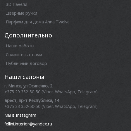
3D Панели
Дверные ручки
Парфюм для дома Anna Twelve
Дополнительно
Наши работы
Свяжитесь с нами
Публичный договор
Наши салоны
г. Минск, ул.Осипенко, 2
+375 29 352-50-50 (Viber, WhatsApp, Telegram)
Брест, пр-т Республики, 14
+375 33 352-50-50 (Viber, WhatsApp, Telegram)
Мы в Instagram
fellini.interior@yandex.ru