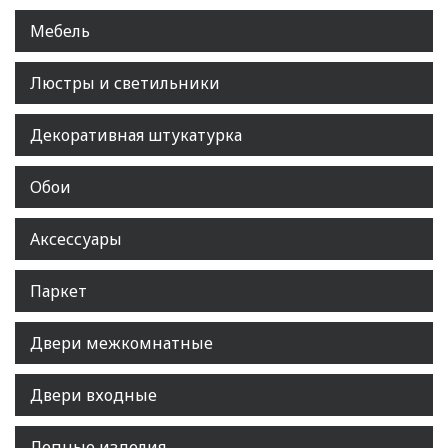
Мебель
Люстры и светильники
Декоративная штукатурка
Обои
Аксессуары
Паркет
Двери межкомнатные
Двери входные
Лепные изделия