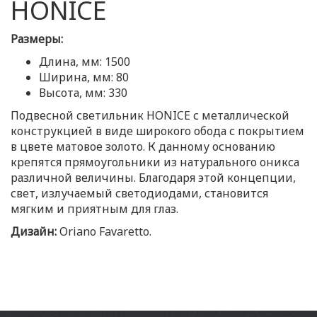
HONICE
Размеры:
Длина, мм: 1500
Ширина, мм: 80
Высота, мм: 330
Подвесной светильник HONICE с металлической
конструкцией в виде широкого обода с покрытием
в цвете матовое золото. К данному основанию
крепятся прямоугольники из натурального оникса
различной величины. Благодаря этой концепции,
свет, излучаемый светодиодами, становится
мягким и приятным для глаз.
Дизайн:
Oriano Favaretto.