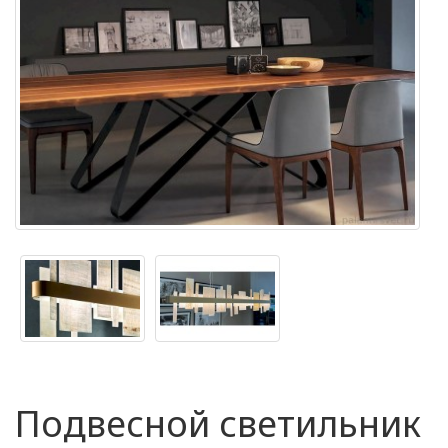
Подвесной светильник