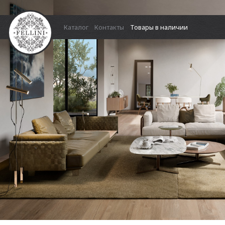
Каталог
Контакты
Товары в наличии