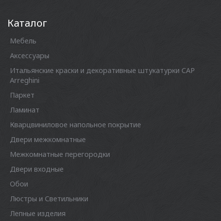
Каталог
Мебель
Аксессуары
Итальянские краски и декоративные штукатурки CAP
Arreghini
Паркет
Ламинат
Кварцвиниловое напольное покрытие
Двери межкомнатные
Межкомнатные перегородки
Двери входные
Обои
Люстры и Светильники
Лепные изделия