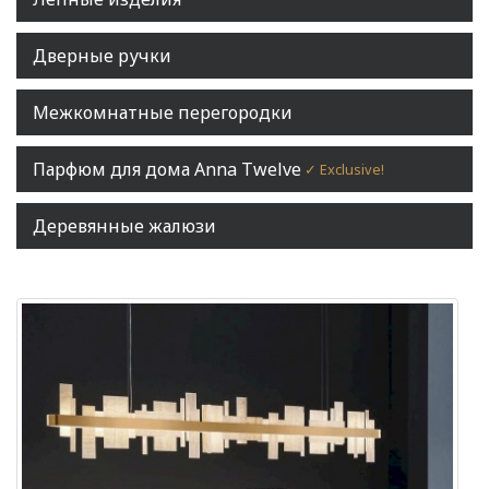
Дверные ручки
Межкомнатные перегородки
Парфюм для дома Anna Twelve
✓ Exclusive!
Деревянные жалюзи