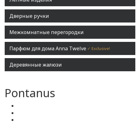
Дверные ручки
Межкомнатные перегородки
Парфюм для дома Anna Twelve
✓ Exclusive!
Деревянные жалюзи
Pontanus