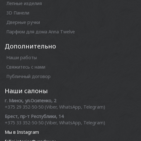
Лепные изделия
3D Панели
Дверные ручки
Парфюм для дома Anna Twelve
Дополнительно
Наши работы
Свяжитесь с нами
Публичный договор
Наши салоны
г. Минск, ул.Осипенко, 2
+375 29 352-50-50 (Viber, WhatsApp, Telegram)
Брест, пр-т Республики, 14
+375 33 352-50-50 (Viber, WhatsApp, Telegram)
Мы в Instagram