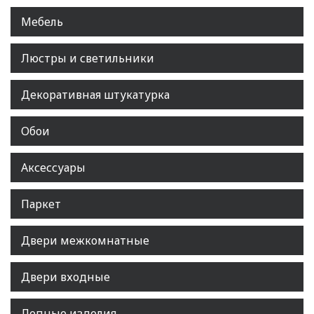
Мебель
Люстры и светильники
Декоративная штукатурка
Обои
Аксессуары
Паркет
Двери межкомнатные
Двери входные
Лепные изделия