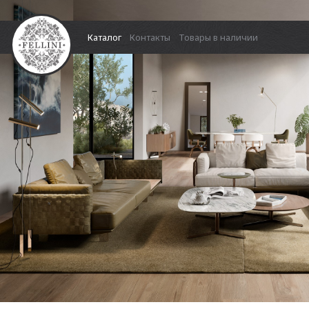
Каталог
Контакты
Товары в наличии